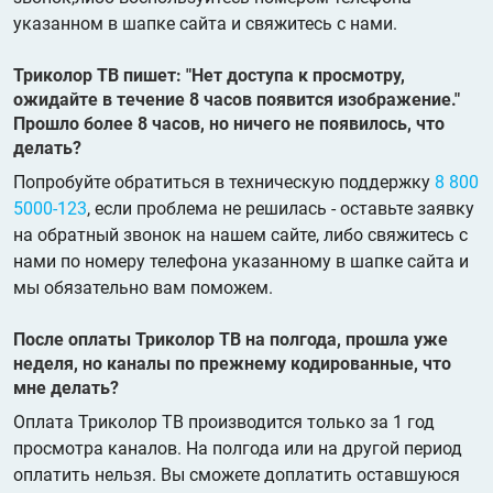
указанном в шапке сайта и свяжитесь с нами.
Триколор ТВ пишет: "Нет доступа к просмотру,
ожидайте в течение 8 часов появится изображение."
Прошло более 8 часов, но ничего не появилось, что
делать?
Попробуйте обратиться в техническую поддержку
8 800
5000-123
, если проблема не решилась - оставьте заявку
на обратный звонок на нашем сайте, либо свяжитесь с
нами по номеру телефона указанному в шапке сайта и
мы обязательно вам поможем.
После оплаты Триколор ТВ на полгода, прошла уже
неделя, но каналы по прежнему кодированные, что
мне делать?
Оплата Триколор ТВ производится только за 1 год
просмотра каналов. На полгода или на другой период
оплатить нельзя. Вы сможете доплатить оставшуюся