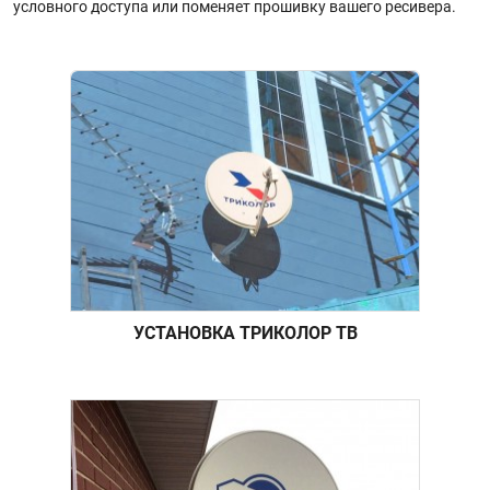
условного доступа или поменяет прошивку вашего ресивера.
УСТАНОВКА ТРИКОЛОР ТВ