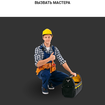
ВЫЗВАТЬ МАСТЕРА