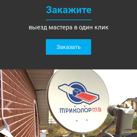
Закажите
выезд мастера в один клик
Заказать