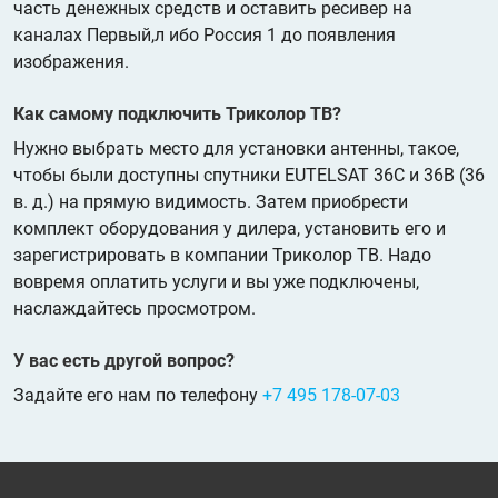
часть денежных средств и оставить ресивер на
каналах Первый,л ибо Россия 1 до появления
изображения.
Как самому подключить Триколор ТВ?
Нужно выбрать место для установки антенны, такое,
чтобы были доступны спутники EUTELSAT 36C и 36B (36
в. д.) на прямую видимость. Затем приобрести
комплект оборудования у дилера, установить его и
зарегистрировать в компании Триколор ТВ. Надо
вовремя оплатить услуги и вы уже подключены,
наслаждайтесь просмотром.
У вас есть другой вопрос?
Задайте его нам по телефону
+7 495 178-07-03