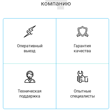
компанию
Оперативный
Гарантия
выезд
качества
Техническая
Опытные
поддержка
специалисты