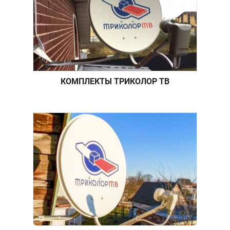
КОМПЛЕКТЫ ТРИКОЛОР ТВ