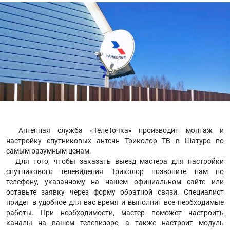
Антенная служба «ТелеТочка» производит монтаж и
настройку спутниковых антенн Триколор ТВ в Шатуре по
самым разумным ценам.
Для того, чтобы заказать выезд мастера для настройки
спутникового телевидения Триколор позвоните нам по
телефону, указанному на нашем официальном сайте или
оставьте заявку через форму обратной связи. Специалист
придет в удобное для вас время и выполнит все необходимые
работы. При необходимости, мастер поможет настроить
каналы на вашем телевизоре, а также настроит модуль