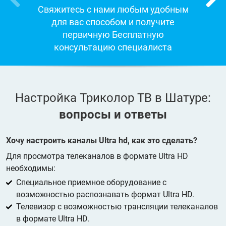
Свяжитесь с нами любым удобным
для вас способом и получите
первичную Бесплатную
консультацию специалиста
Настройка Триколор ТВ в Шатуре:
вопросы и ответы
Хочу настроить каналы Ultra hd, как это сделать?
Для просмотра телеканалов в формате Ultra HD
необходимы:
Специальное приемное оборудование с
возможностью распознавать формат Ultra HD.
Телевизор с возможностью трансляции телеканалов
в формате Ultra HD.