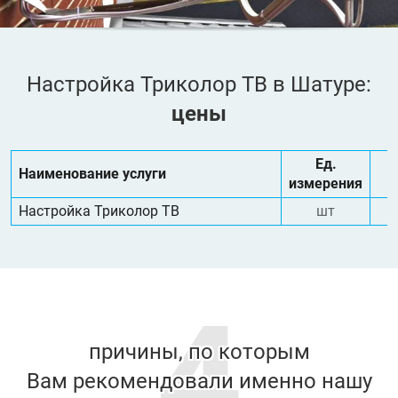
Настройка Триколор ТВ в Шатуре:
цены
Ед.
Наименование услуги
измерения
Настройка Триколор ТВ
шт
4
причины, по которым
Вам рекомендовали именно нашу