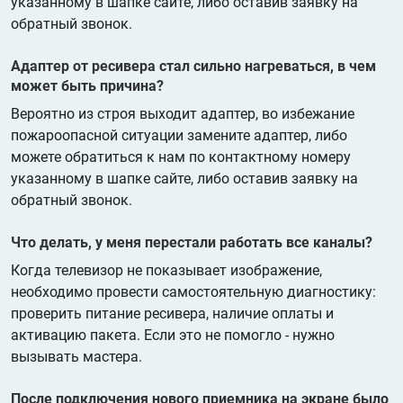
указанному в шапке сайте, либо оставив заявку на
обратный звонок.
Адаптер от ресивера стал сильно нагреваться, в чем
может быть причина?
Вероятно из строя выходит адаптер, во избежание
пожароопасной ситуации замените адаптер, либо
можете обратиться к нам по контактному номеру
указанному в шапке сайте, либо оставив заявку на
обратный звонок.
Что делать, у меня перестали работать все каналы?
Когда телевизор не показывает изображение,
необходимо провести самостоятельную диагностику:
проверить питание ресивера, наличие оплаты и
активацию пакета. Если это не помогло - нужно
вызывать мастера.
После подключения нового приемника на экране было