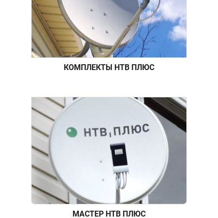
КОМПЛЕКТЫ НТВ ПЛЮС
МАСТЕР НТВ ПЛЮС