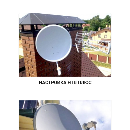
НАСТРОЙКА НТВ ПЛЮС