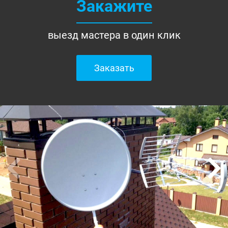
Закажите
выезд мастера в один клик
Заказать