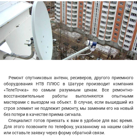
Ремонт спутниковых антенн, ресиверов, другого приемного
оборудования НТВ ПЛЮС в Шатуре производит компания
«ТелеТочка» по самым разумным ценам. Все ремонтно-
восстановительные работы выполняются опытными
мастерами с выездом на объект. В случае, если вышедший из
строя элемент не подлежит ремонту, мы заменим его на новый
без потери в качестве приема сигнала.
Специалист готов приехать к вам в удобное для вас время.
Для этого позвоните по телефону, указанному на нашем сайте
или оставьте заявку через форму обратной связи.