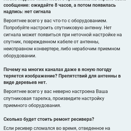
сообщение: ожидайте 8 часов, а потом появилась
надпись: нет сигнала
Вероятнее всего у вас что-то с оборудованием.
Попробуйте настроить спутниковую антенну. Нет
сигнала может появиться при неточной настройке на
спутник, поврежденном кабеле от антенны,
неисправном конвертере, либо нерабочим приемном
оборудовании.
Почему на многих каналах даже в ясную погоду
теряется изображение? Препятствий для антенны в
виде деревьев нет.
Вероятнее всего у вас неверно настроена Ваша
спутниковая тарелка, произведите настройку
приемного оборудования.
Сколько будет стоить ремонт ресивера?
Если ресивер сломался во время, отведенное на