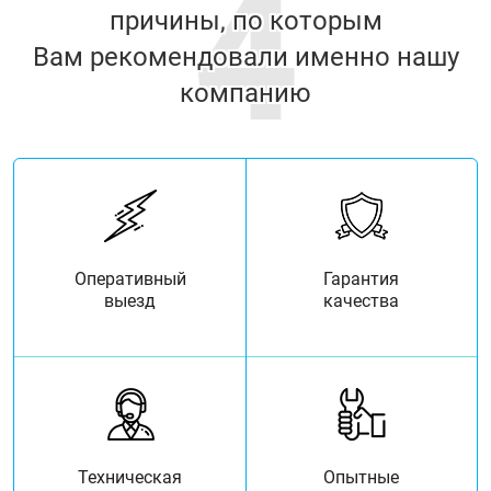
4
причины, по которым
Вам рекомендовали именно нашу
компанию
Оперативный
Гарантия
выезд
качества
Техническая
Опытные