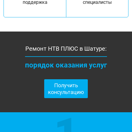
поддержка
специалисты
Ремонт НТВ ПЛЮС в Шатуре:
порядок оказания услуг
Получить
консультацию