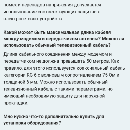
помех и перепадов напряжения допускается
использование соответствующих защитных
электросетевых устройств.
Какой может быть максимальная длина кабеля
между модемом и передатчиком антенны? Можно ли
использовать обычный телевизионный кабель?
Длина кабельного соединения между модемом и
передатчиком не должна превышать 50 метров. Как
правило, для этого используется коаксиальный кабель
категории RG 6 с волновым сопротивлением 75 Ом и
толщиной 6 мм. Можно использовать обычный
телевизионный кабель с такими параметрами, но
имеющий необходимую защиту для наружной
прокладки.
Мне нужно что-то дополнительно купить для
установки оборудования?