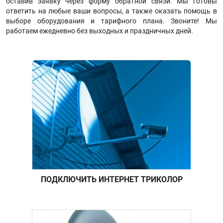
оставив заявку через форму обратной связи. Мы готовы
ответить на любые ваши вопросы, а также оказать помощь в
выборе оборудования и тарифного плана. Звоните! Мы
работаем ежедневно без выходных и праздничных дней.
ПОДКЛЮЧИТЬ ИНТЕРНЕТ ТРИКОЛОР