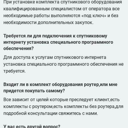
При установке комплекта спутникового оборудования
квалифицированным специалистом от оператора все
необходимые работы выполняются «под ключ» и без
необходимости дополнительных закупок.
Требуется ли для подключения к спутниковому
интернету установка специального программного
обеспечения?
Для доступа к услугам спутникового интернета
установка специального программного обеспечения не
требуется.
Входит ли в комплект оборудования роутер,или мне
придется покупать самому?
Все зависит от целей которые преследует клиент,есть
комплекты с роутером,есть комплекты без роутера,для
подробной консультации свяжитесь с нами.
У вас есть другой вопрос?