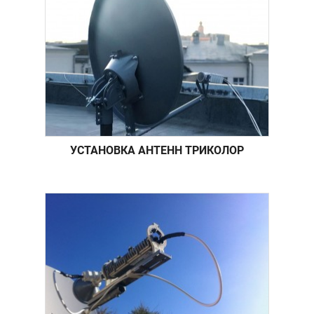
УСТАНОВКА АНТЕНН ТРИКОЛОР