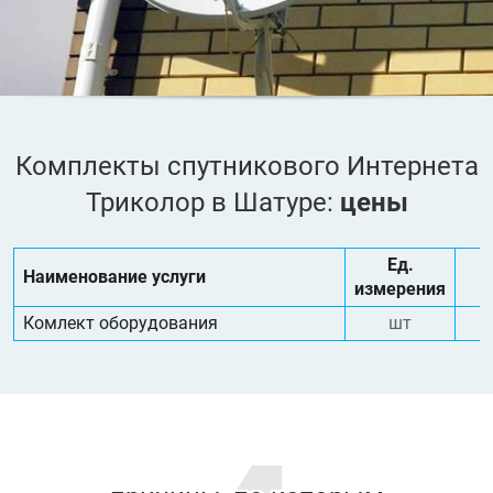
Комплекты спутникового Интернета
Триколор в Шатуре:
цены
Ед.
Наименование услуги
измерения
Комлект оборудования
шт